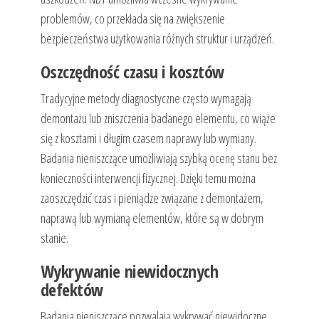
problemów, co przekłada się na zwiększenie
bezpieczeństwa użytkowania różnych struktur i urządzeń.
Oszczędność czasu i kosztów
Tradycyjne metody diagnostyczne często wymagają
demontażu lub zniszczenia badanego elementu, co wiąże
się z kosztami i długim czasem naprawy lub wymiany.
Badania nieniszczące umożliwiają szybką ocenę stanu bez
konieczności interwencji fizycznej. Dzięki temu można
zaoszczędzić czas i pieniądze związane z demontażem,
naprawą lub wymianą elementów, które są w dobrym
stanie.
Wykrywanie niewidocznych
defektów
Badania nieniszczące pozwalają wykrywać niewidoczne