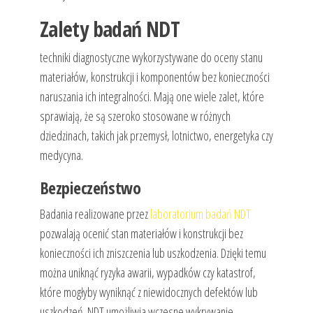
Zalety badań NDT
techniki diagnostyczne wykorzystywane do oceny stanu
materiałów, konstrukcji i komponentów bez konieczności
naruszania ich integralności. Mają one wiele zalet, które
sprawiają, że są szeroko stosowane w różnych
dziedzinach, takich jak przemysł, lotnictwo, energetyka czy
medycyna.
Bezpieczeństwo
Badania realizowane przez
laboratorium badań NDT
pozwalają ocenić stan materiałów i konstrukcji bez
konieczności ich zniszczenia lub uszkodzenia. Dzięki temu
można uniknąć ryzyka awarii, wypadków czy katastrof,
które mogłyby wyniknąć z niewidocznych defektów lub
uszkodzeń. NDT umożliwia wczesne wykrywanie