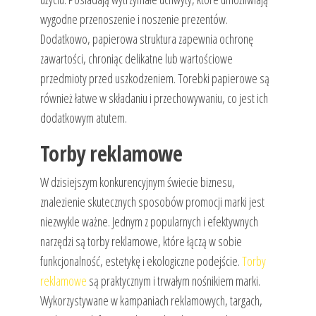
wygodne przenoszenie i noszenie prezentów.
Dodatkowo, papierowa struktura zapewnia ochronę
zawartości, chroniąc delikatne lub wartościowe
przedmioty przed uszkodzeniem. Torebki papierowe są
również łatwe w składaniu i przechowywaniu, co jest ich
dodatkowym atutem.
Torby reklamowe
W dzisiejszym konkurencyjnym świecie biznesu,
znalezienie skutecznych sposobów promocji marki jest
niezwykle ważne. Jednym z popularnych i efektywnych
narzędzi są torby reklamowe, które łączą w sobie
funkcjonalność, estetykę i ekologiczne podejście.
Torby
reklamowe
są praktycznym i trwałym nośnikiem marki.
Wykorzystywane w kampaniach reklamowych, targach,