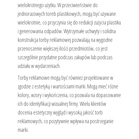
wielokrotnego użytku. W przeciwieństwie do
jednorazowych toreb plastikowych, mogą być używane
wielokrotnie, co przyczynia się do redukcji zużycia plastiku
i generowania odpadów. Wytrzymałe uchwyty i solidna
konstrukcja torby reklamowej pozwalają na wygodne
przenoszenie większej ilości przedmiotów, co jest
szczególnie przydatne podczas zakupów lub podczas
udziału w wydarzeniach.
Torby reklamowe mogą być również projektowane w
zgodzie z estetyką i wartościami marki. Mogą mieć różne
kolory, wzory i wykończenia, co pozwala na dopasowanie
ich do identyfikacji wizualnej firmy. Wielu klientów
docenia estetyczny wygląd i wysoką jakość torb
reklamowych, co pozytywnie wpływa na postrzeganie
marki.