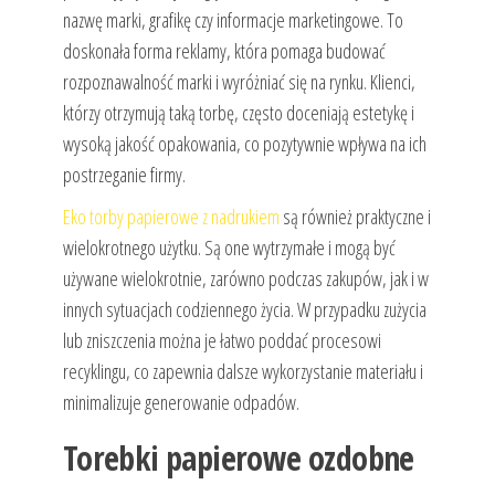
nazwę marki, grafikę czy informacje marketingowe. To
doskonała forma reklamy, która pomaga budować
rozpoznawalność marki i wyróżniać się na rynku. Klienci,
którzy otrzymują taką torbę, często doceniają estetykę i
wysoką jakość opakowania, co pozytywnie wpływa na ich
postrzeganie firmy.
Eko torby papierowe z nadrukiem
są również praktyczne i
wielokrotnego użytku. Są one wytrzymałe i mogą być
używane wielokrotnie, zarówno podczas zakupów, jak i w
innych sytuacjach codziennego życia. W przypadku zużycia
lub zniszczenia można je łatwo poddać procesowi
recyklingu, co zapewnia dalsze wykorzystanie materiału i
minimalizuje generowanie odpadów.
Torebki papierowe ozdobne