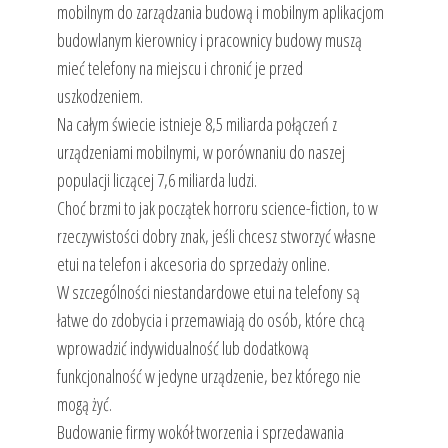
mobilnym do zarządzania budową i mobilnym aplikacjom
budowlanym kierownicy i pracownicy budowy muszą
mieć telefony na miejscu i chronić je przed
uszkodzeniem.
Na całym świecie istnieje 8,5 miliarda połączeń z
urządzeniami mobilnymi, w porównaniu do naszej
populacji liczącej 7,6 miliarda ludzi.
Choć brzmi to jak początek horroru science-fiction, to w
rzeczywistości dobry znak, jeśli chcesz stworzyć własne
etui na telefon i akcesoria do sprzedaży online.
W szczególności niestandardowe etui na telefony są
łatwe do zdobycia i przemawiają do osób, które chcą
wprowadzić indywidualność lub dodatkową
funkcjonalność w jedyne urządzenie, bez którego nie
mogą żyć.
Budowanie firmy wokół tworzenia i sprzedawania