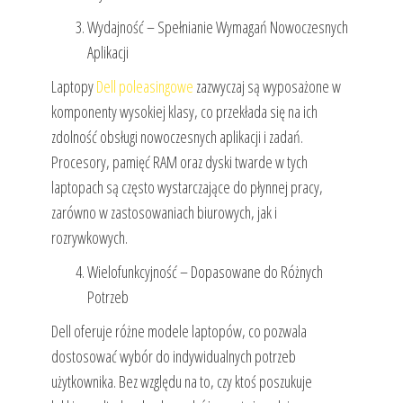
Wydajność – Spełnianie Wymagań Nowoczesnych
Aplikacji
Laptopy
Dell poleasingowe
zazwyczaj są wyposażone w
komponenty wysokiej klasy, co przekłada się na ich
zdolność obsługi nowoczesnych aplikacji i zadań.
Procesory, pamięć RAM oraz dyski twarde w tych
laptopach są często wystarczające do płynnej pracy,
zarówno w zastosowaniach biurowych, jak i
rozrywkowych.
Wielofunkcyjność – Dopasowane do Różnych
Potrzeb
Dell oferuje różne modele laptopów, co pozwala
dostosować wybór do indywidualnych potrzeb
użytkownika. Bez względu na to, czy ktoś poszukuje