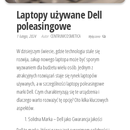
Laptopy używane Dell
poleasingowe
1 lutego, 2024
Autor
CENTRUMCOSMETICA
Wyłączono
W dzisiejszym świecie, gdzie technologia stale się
rozwija, zakup nowego laptopa może być sporym
wyzwaniem dla budżetu wielu osób. Jednym z
atrakcyjnych rozwiązań staje się rynek laptopów
używanych, a w szczególności laptopy poleasingowe
marki Dell. Czym charakteryzują się te urządzenia i
dlaczego warto rozważyć tę opcję? Oto kilka kluczowych
aspektów.
Solidna Marka – Dell jako Gwarancja Jakości