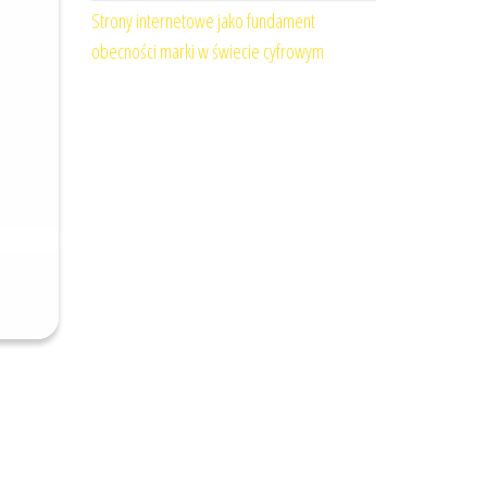
Strony internetowe jako fundament
obecności marki w świecie cyfrowym