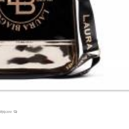
Wyłączono