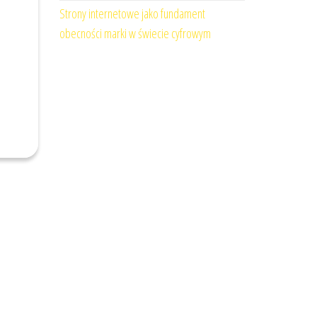
Strony internetowe jako fundament
obecności marki w świecie cyfrowym